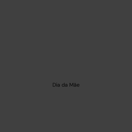
Dia da Mãe