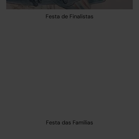
Festa de Finalistas
Festa das Famílias