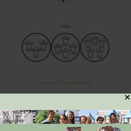
Salas
Serviços Disponibilizados