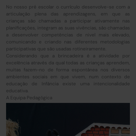
No nosso pré escolar o currículo desenvolve-se com a
articulação plena das aprendizagens, em que as
crianças são chamadas a participar ativamente nas
planificações, integram as suas vivências, são chamadas
a desenvolver competências de nivel mais elevado,
comunicando e criando nas diferentes metodologias
participativas que são usadas rotineiramente.
Considerando que a brincadeira é a atividade por
excelência através da qual todas as crianças aprendem,
muitas fazem-no de forma espontânea nos diversos
ambientes sociais em que vivem, num contexto de
educação de Infância existe uma intencionalidade
educativa.
A Equipa Pedagógica