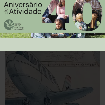
As nossas práticas