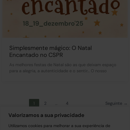
​Simplesmente mágico: O Natal
Encantado no CSPR
As melhores festas de Natal são as que deixam espaço
para a alegria, a autenticidade e o sentir… O nosso
1
2
…
4
Seguinte
→
Valorizamos a sua privacidade
Utilizamos cookies para melhorar a sua experiência de