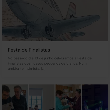
Festa de Finalistas
No passado dia 13 de junho celebrámos a Festa de
Finalistas dos nossos pequenos de 5 anos. Num
ambiente intimista, […]