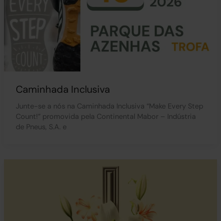
Caminhada Inclusiva
Junte-se a nós na Caminhada Inclusiva “Make Every Step
Count!” promovida pela Continental Mabor – Indústria
de Pneus, S.A. e