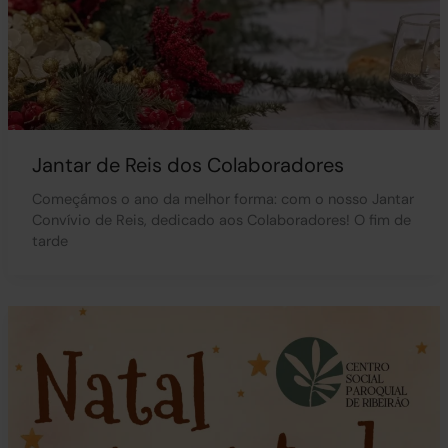
Jantar de Reis dos Colaboradores
Começámos o ano da melhor forma: com o nosso Jantar
Convívio de Reis, dedicado aos Colaboradores! O fim de
tarde