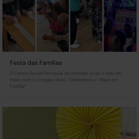
Festa das Famílias
O Centro Social Paroquial de Ribeirão viveu o mês de
maio com o coração cheio. Celebrámos o “Maio em
Família”