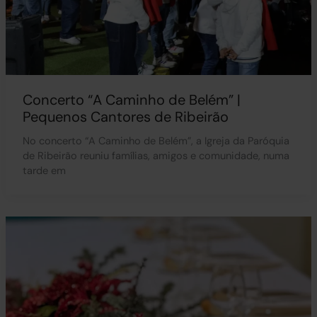
Concerto “A Caminho de Belém” |
Pequenos Cantores de Ribeirão
No concerto “A Caminho de Belém”, a Igreja da Paróquia
de Ribeirão reuniu famílias, amigos e comunidade, numa
tarde em