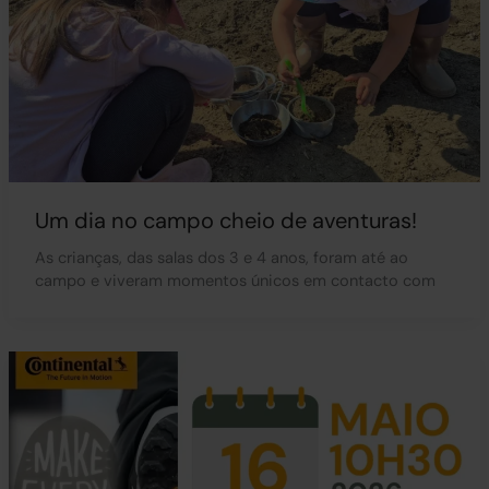
Um dia no campo cheio de aventuras!
As crianças, das salas dos 3 e 4 anos, foram até ao
campo e viveram momentos únicos em contacto com