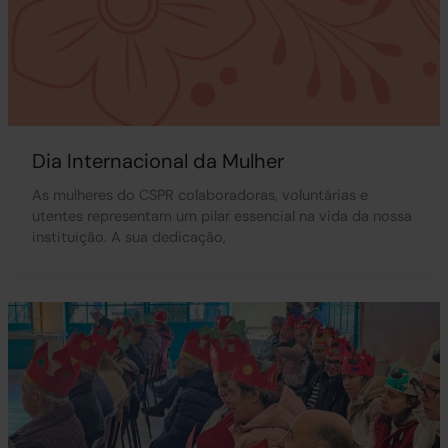
Dia Internacional da Mulher
As mulheres do CSPR colaboradoras, voluntárias e
utentes representam um pilar essencial na vida da nossa
instituição. A sua dedicação,