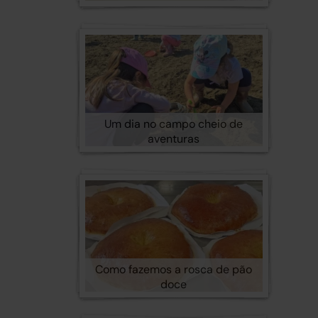
Um dia no campo cheio de
aventuras
Como fazemos a rosca de pão
doce