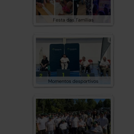
Festa das Famílias
Momentos desportivos