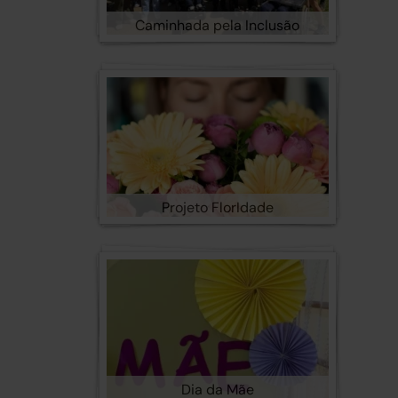
Caminhada pela Inclusão
Projeto FlorIdade
Dia da Mãe