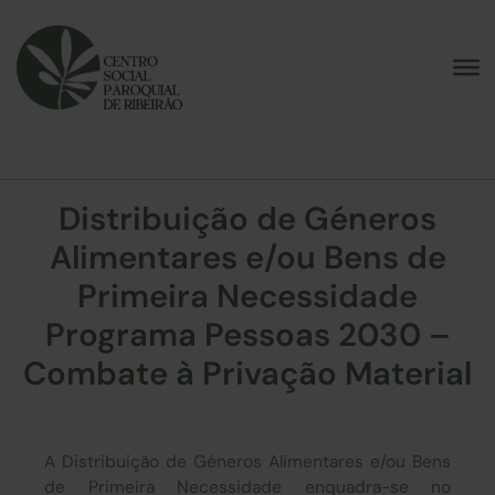
Skip
to
content
Distribuição de Géneros
Alimentares e/ou Bens de
Primeira Necessidade
Programa Pessoas 2030 –
Combate à Privação Material
A Distribuição de Géneros Alimentares e/ou Bens
de Primeira Necessidade enquadra-se no