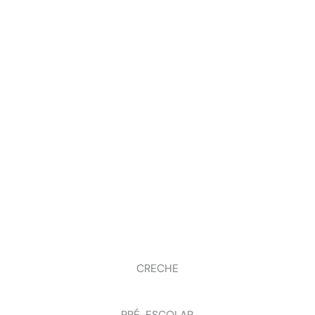
CRECHE
PRÉ-ESCOLAR