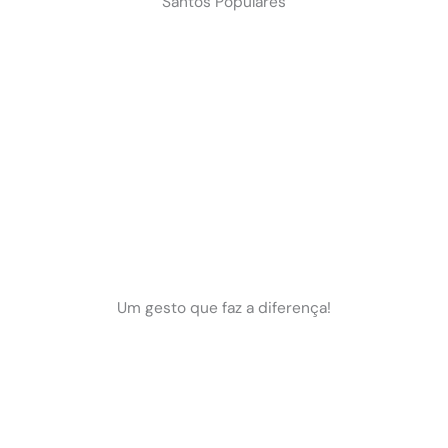
Santos Populares
Um gesto que faz a diferença!