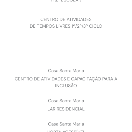
CENTRO DE ATIVIDADES
DE TEMPOS LIVRES 1º/2º/3º CICLO
Casa Santa Maria
CENTRO DE ATIVIDADES E CAPACITAÇÃO PARA A
INCLUSÃO
Casa Santa Maria
LAR RESIDENCIAL
Casa Santa Maria