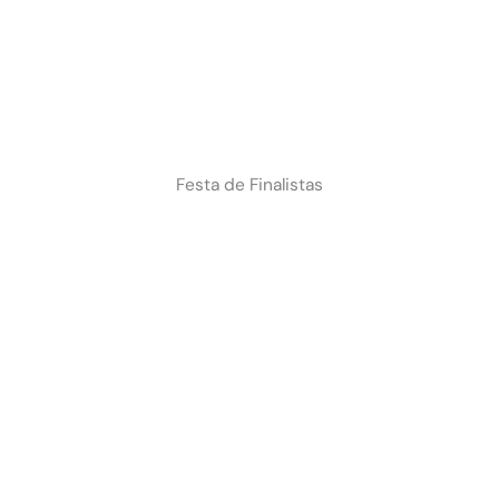
Festa de Finalistas