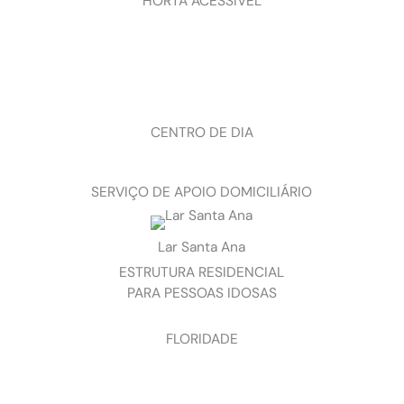
HORTA ACESSÍVEL
CENTRO DE DIA
SERVIÇO DE APOIO DOMICILIÁRIO
Lar Santa Ana
ESTRUTURA RESIDENCIAL
PARA PESSOAS IDOSAS
FLORIDADE