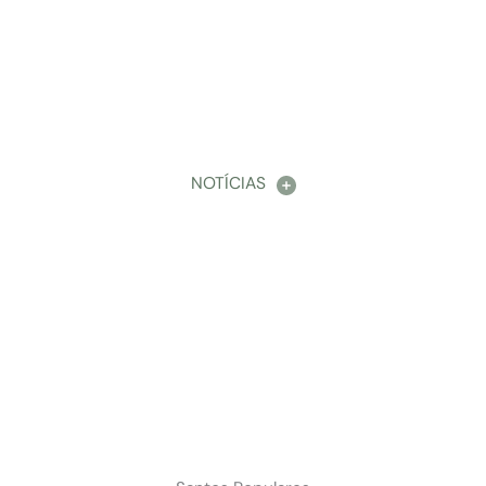
NOTÍCIAS